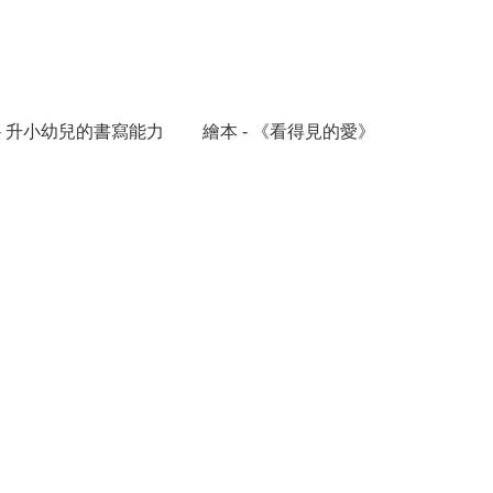
- 升小幼兒的書寫能力
繪本 - 《看得見的愛》