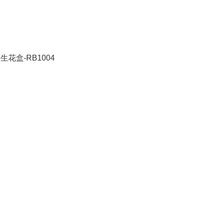
生花盒-RB1004