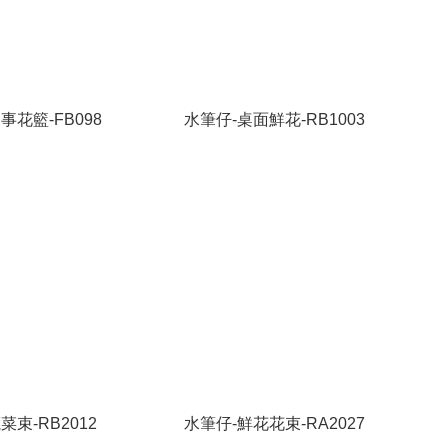
事花籃-FB098
水筆仔-桌面鮮花-RB1003
菜束-RB2012
水筆仔-鮮花花束-RA2027